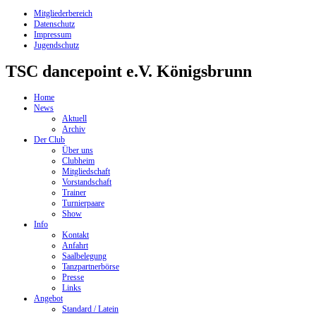
Mitgliederbereich
Datenschutz
Impressum
Jugendschutz
TSC dancepoint e.V. Königsbrunn
Home
News
Aktuell
Archiv
Der Club
Über uns
Clubheim
Mitgliedschaft
Vorstandschaft
Trainer
Turnierpaare
Show
Info
Kontakt
Anfahrt
Saalbelegung
Tanzpartnerbörse
Presse
Links
Angebot
Standard / Latein