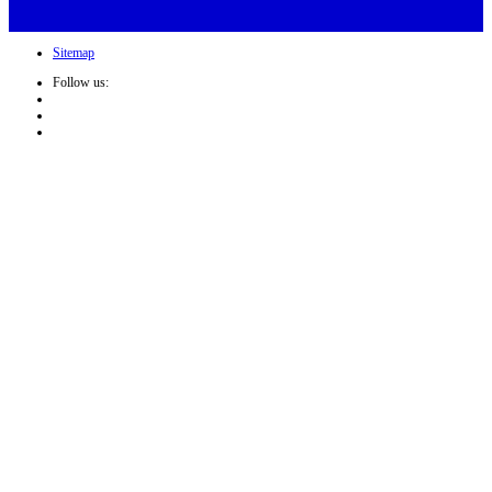
Sitemap
Follow us: