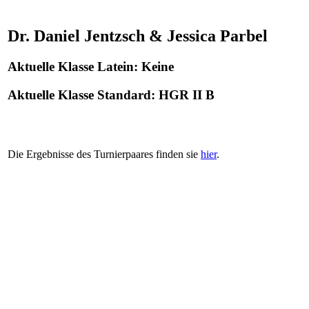
Dr. Daniel Jentzsch & Jessica Parbel
Aktuelle Klasse Latein: Keine
Aktuelle Klasse Standard: HGR II B
Die Ergebnisse des Turnierpaares finden sie
hier
.