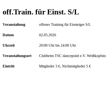
off.Train. für Einst. S/L
Veranstaltung
offenes Training für Einsteiger S/L
Datum
02.05.2026
Uhrzeit
20:00 Uhr bis 24:00 Uhr
Veranstaltungsort
Clubheim TSC dancepoint e.V. Weißkopfstr
Eintritt
Mitglieder 3 €, Nichtmitglieder 5 €