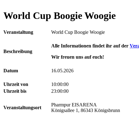
World Cup Boogie Woogie
Veranstaltung
World Cup Boogie Woogie
Alle Informationen findet ihr auf der
Vera
Beschreibung
Wir freuen uns auf euch!
Datum
16.05.2026
Uhrzeit von
10:00:00
Uhrzeit bis
23:00:00
Pharmpur EISARENA
Veranstaltungsort
Königsallee 1, 86343 Königsbrunn