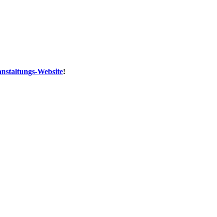
nstaltungs-Website
!