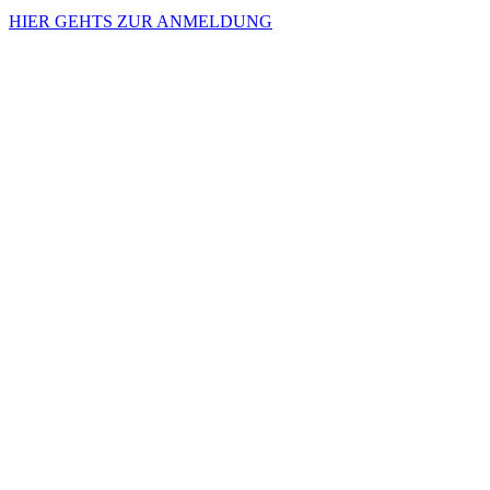
HIER GEHTS ZUR ANMELDUNG