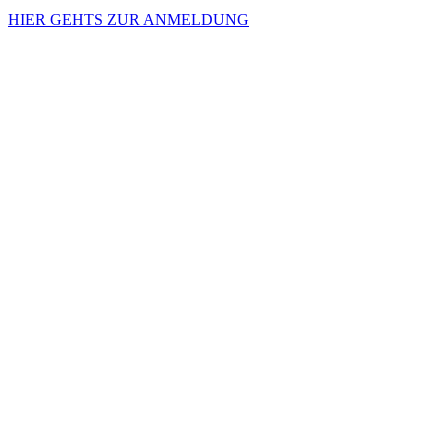
HIER GEHTS ZUR ANMELDUNG