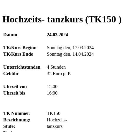
Hochzeits- tanzkurs (TK150 )
Datum
24.03.2024
TK/Kurs Beginn
Sonntag den, 17.03.2024
TK/Kurs Ende
Sonntag den, 14.04.2024
Unterrichtstunden
4 Stunden
Gebühr
35 Euro p. P.
Uhrzeit von
15:00
Uhrzeit bis
16:00
TK Nummer:
TK150
Bezeichnung:
Hochzeits-
Stufe:
tanzkurs