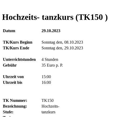
Hochzeits- tanzkurs (TK150 )
Datum
29.10.2023
TK/Kurs Beginn
Sonntag den, 08.10.2023
TK/Kurs Ende
Sonntag den, 29.10.2023
Unterrichtstunden
4 Stunden
Gebühr
35 Euro p. P.
Uhrzeit von
15:00
Uhrzeit bis
16:00
TK Nummer:
TK150
Bezeichnung:
Hochzeits-
Stufe:
tanzkurs