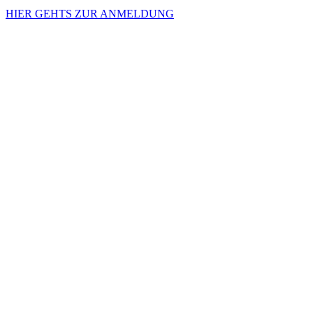
HIER GEHTS ZUR ANMELDUNG