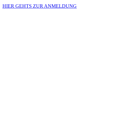
HIER GEHTS ZUR ANMELDUNG