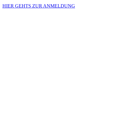
HIER GEHTS ZUR ANMELDUNG