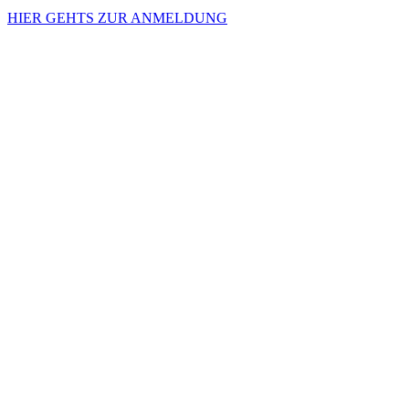
HIER GEHTS ZUR ANMELDUNG